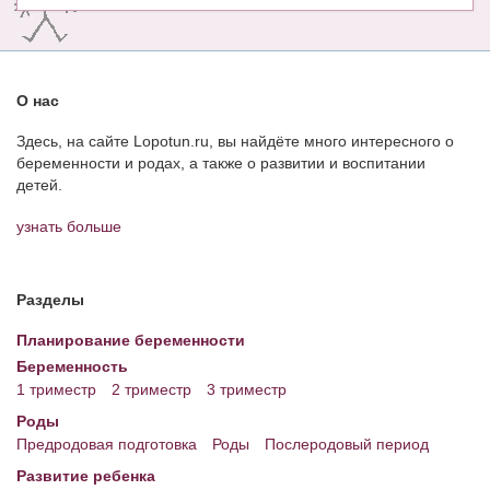
О нас
Здесь, на сайте Lopotun.ru, вы найдёте много интересного о
беременности и родах, а также о развитии и воспитании
детей.
узнать больше
Разделы
Планирование беременности
Беременность
1 триместр
2 триместр
3 триместр
Роды
Предродовая подготовка
Роды
Послеродовый период
Развитие ребенка