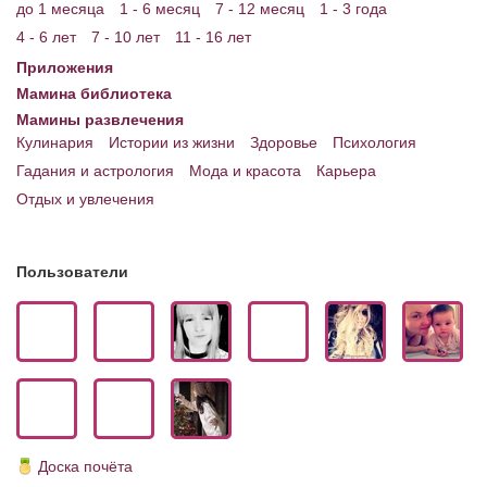
до 1 месяца
1 - 6 месяц
7 - 12 месяц
1 - 3 года
4 - 6 лет
7 - 10 лет
11 - 16 лет
Приложения
Мамина библиотека
Мамины развлечения
Кулинария
Истории из жизни
Здоровье
Психология
Гадания и астрология
Мода и красота
Карьера
Отдых и увлечения
Пользователи
Доска почёта