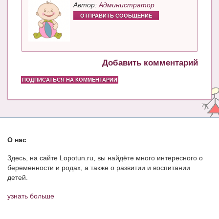
Блог Администратора
Автор:
Администратор
ОТПРАВИТЬ СООБЩЕНИЕ
О проекте
Сотрудничество. Авторам
Добавить комментарий
ПОДПИСАТЬСЯ НА КОММЕНТАРИИ
О нас
Здесь, на сайте Lopotun.ru, вы найдёте много интересного о
беременности и родах, а также о развитии и воспитании
детей.
узнать больше