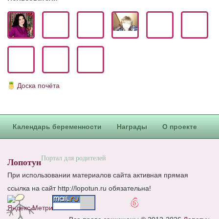
Доска почёта
Календарь беременности
Награды
О проекте
Портал для родителей
Лопотун
При использовании материалов сайта активная прямая
ссылка на сайт http://lopotun.ru обязательна!