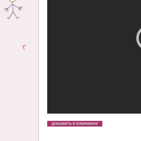
ДОБАВИТЬ В ИЗБРАННОЕ