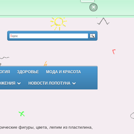
×
ОГИЯ
ЗДОРОВЬЕ
МОДА И КРАСОТА
ОЖЕНИЯ
НОВОСТИ ЛОПОТУНА
рические фигуры, цвета, лепим из пластилина,