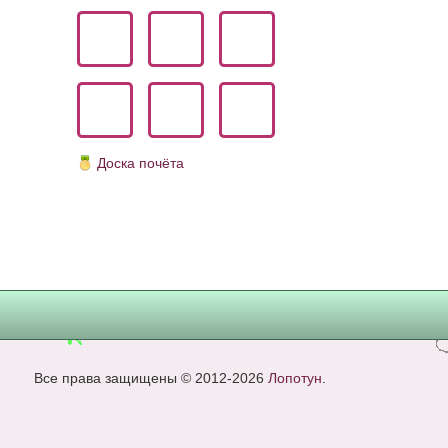
Доска почёта
Все права защищены © 2012-2026
Лопотун
.