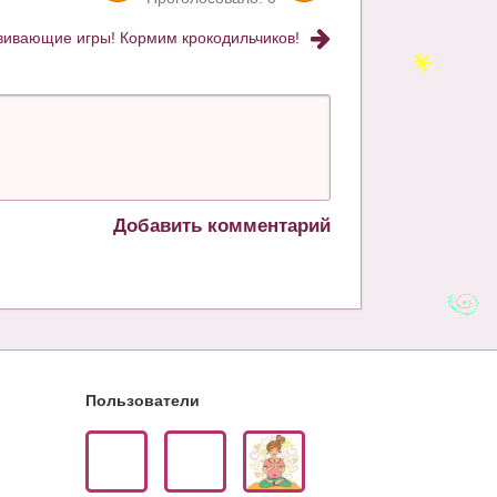
вивающие игры! Кормим крокодильчиков!
Добавить комментарий
Пользователи