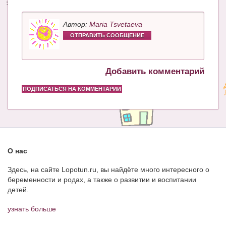
Автор:
Maria Tsvetaeva
ОТПРАВИТЬ СООБЩЕНИЕ
Добавить комментарий
ПОДПИСАТЬСЯ НА КОММЕНТАРИИ
О нас
Здесь, на сайте Lopotun.ru, вы найдёте много интересного о
беременности и родах, а также о развитии и воспитании
детей.
узнать больше