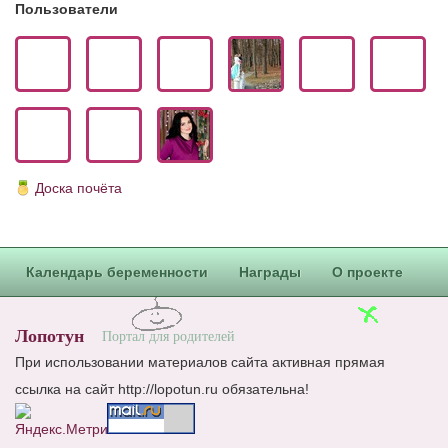
Пользователи
Доска почёта
Календарь беременности
Награды
О проекте
Лопотун
Портал для родителей
При использовании материалов сайта активная прямая
ссылка на сайт http://lopotun.ru обязательна!