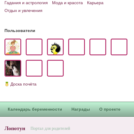
Гадания и астрология
Мода и красота
Карьера
Отдых и увлечения
Пользователи
Доска почёта
Календарь беременности
Награды
О проекте
Лопотун
Портал для родителей