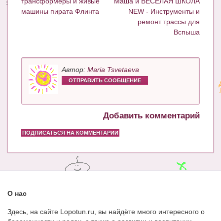
трансформеры и живые
Маша и ВЕСЕЛАЯ ШКОЛА
машины пирата Флинта
NEW - Инструменты и
ремонт трассы для
Вспыша
Автор:
Maria Tsvetaeva
ОТПРАВИТЬ СООБЩЕНИЕ
Добавить комментарий
ПОДПИСАТЬСЯ НА КОММЕНТАРИИ
О нас
Здесь, на сайте Lopotun.ru, вы найдёте много интересного о