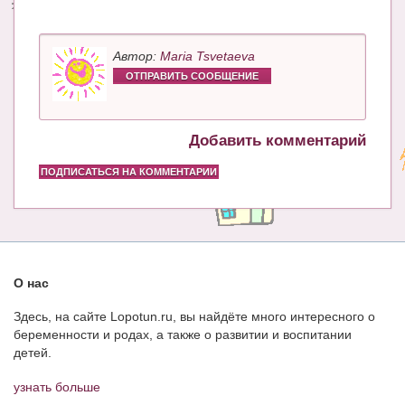
Автор:
Maria Tsvetaeva
ОТПРАВИТЬ СООБЩЕНИЕ
Добавить комментарий
ПОДПИСАТЬСЯ НА КОММЕНТАРИИ
О нас
Здесь, на сайте Lopotun.ru, вы найдёте много интересного о
беременности и родах, а также о развитии и воспитании
детей.
узнать больше