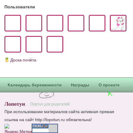
Пользователи
Доска почёта
Календарь беременности
Награды
О проекте
Лопотун
Портал для родителей
При использовании материалов сайта активная прямая
ссылка на сайт http://lopotun.ru обязательна!