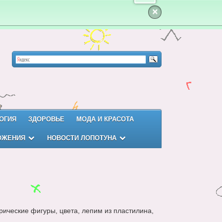
×
ОГИЯ
ЗДОРОВЬЕ
МОДА И КРАСОТА
ОЖЕНИЯ
НОВОСТИ ЛОПОТУНА
рические фигуры, цвета, лепим из пластилина,