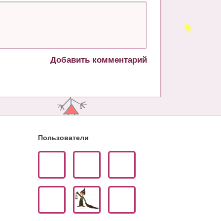
Добавить комментарий
Пользователи